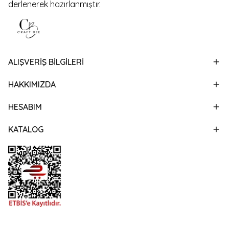
derlenerek hazırlanmıştır.
ALIŞVERİŞ BİLGİLERİ
HAKKIMIZDA
HESABIM
KATALOG