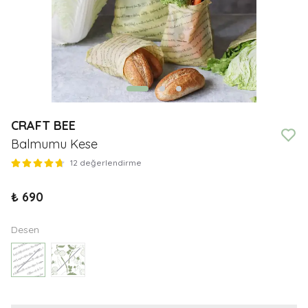
CRAFT BEE
Balmumu Kese
12 değerlendirme
₺ 690
Desen